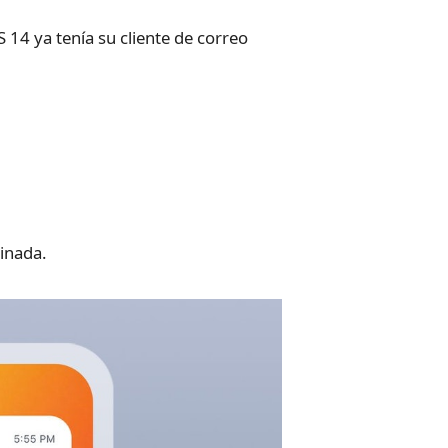
 14 ya tenía su cliente de correo
inada.