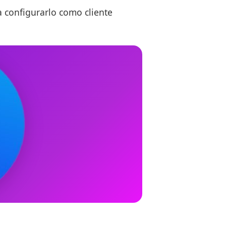
a configurarlo como cliente