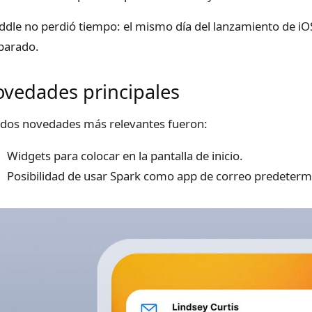
ddle no perdió tiempo: el mismo día del lanzamiento de iOS
parado.
vedades principales
 dos novedades más relevantes fueron:
Widgets para colocar en la pantalla de inicio.
Posibilidad de usar Spark como app de correo predeterm