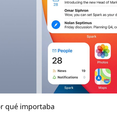
r qué importaba