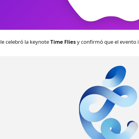
le celebró la keynote
Time Flies
y confirmó que el evento i