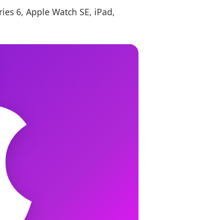
ies 6, Apple Watch SE, iPad,