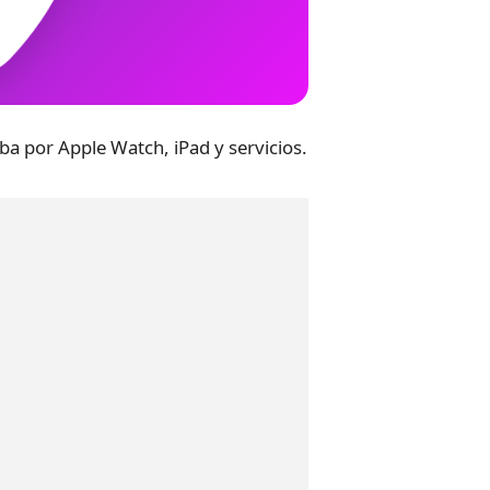
ba por Apple Watch, iPad y servicios.