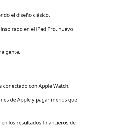
ndo el diseño clásico.
 inspirado en el iPad Pro, nuevo
ha gente.
os conectado con Apple Watch.
iones de Apple y pagar menos que
s en los
resultados financieros de