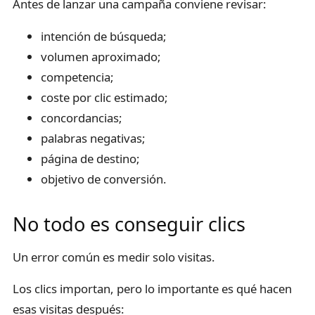
Antes de lanzar una campaña conviene revisar:
intención de búsqueda;
volumen aproximado;
competencia;
coste por clic estimado;
concordancias;
palabras negativas;
página de destino;
objetivo de conversión.
No todo es conseguir clics
Un error común es medir solo visitas.
Los clics importan, pero lo importante es qué hacen
esas visitas después: