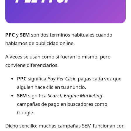
PPC
y
SEM
son dos términos habituales cuando
hablamos de publicidad online.
A veces se usan como si fueran lo mismo, pero
conviene diferenciarlos.
PPC
significa
Pay Per Click
: pagas cada vez que
alguien hace clic en tu anuncio.
SEM
significa
Search Engine Marketing
:
campañas de pago en buscadores como
Google.
Dicho sencillo: muchas campañas SEM funcionan con