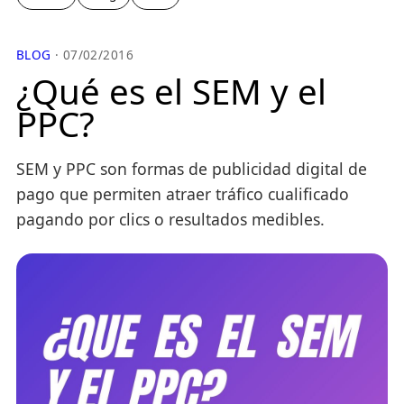
BLOG
· 07/02/2016
¿Qué es el SEM y el
PPC?
SEM y PPC son formas de publicidad digital de
pago que permiten atraer tráfico cualificado
pagando por clics o resultados medibles.