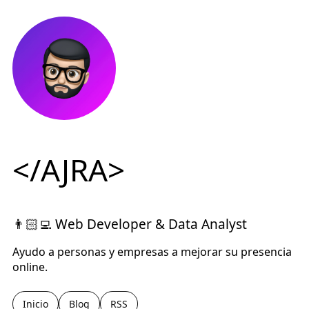
</AJRA>
👨🏻‍💻 Web Developer & Data Analyst
Ayudo a personas y empresas a mejorar su presencia
online.
Inicio
Blog
RSS