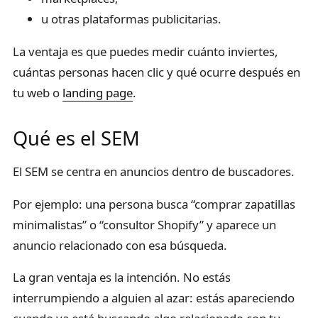
u otras plataformas publicitarias.
La ventaja es que puedes medir cuánto inviertes,
cuántas personas hacen clic y qué ocurre después en
tu web o
landing page
.
Qué es el SEM
El SEM se centra en anuncios dentro de buscadores.
Por ejemplo: una persona busca “comprar zapatillas
minimalistas” o “consultor Shopify” y aparece un
anuncio relacionado con esa búsqueda.
La gran ventaja es la intención. No estás
interrumpiendo a alguien al azar: estás apareciendo