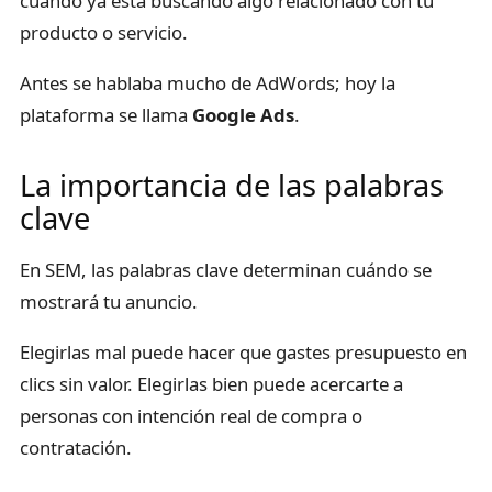
cuando ya está buscando algo relacionado con tu
producto o servicio.
Antes se hablaba mucho de AdWords; hoy la
plataforma se llama
Google Ads
.
La importancia de las palabras
clave
En SEM, las palabras clave determinan cuándo se
mostrará tu anuncio.
Elegirlas mal puede hacer que gastes presupuesto en
clics sin valor. Elegirlas bien puede acercarte a
personas con intención real de compra o
contratación.