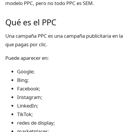
modelo PPC, pero no todo PPC es SEM.
Qué es el PPC
Una campaña PPC es una campaña publicitaria en la
que pagas por clic.
Puede aparecer en:
Google;
Bing;
Facebook;
Instagram;
LinkedIn;
TikTok;
redes de display;
marketplaces;