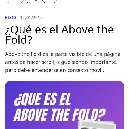
BLOG
· 15/01/2016
¿Qué es el Above the
Fold?
Above the Fold es la parte visible de una página
antes de hacer scroll; sigue siendo importante,
pero debe entenderse en contexto móvil.