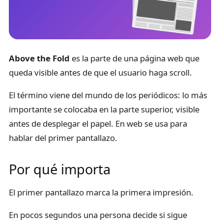
Above the Fold
es la parte de una página web que
queda visible antes de que el usuario haga scroll.
El término viene del mundo de los periódicos: lo más
importante se colocaba en la parte superior, visible
antes de desplegar el papel. En web se usa para
hablar del primer pantallazo.
Por qué importa
El primer pantallazo marca la primera impresión.
En pocos segundos una persona decide si sigue