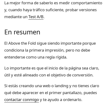
La mejor forma de saberlo es medir comportamiento
y, cuando haya tráfico suficiente, probar versiones
mediante un
Test A/B
.
En resumen
El Above the Fold sigue siendo importante porque
condiciona la primera impresión, pero no debe
entenderse como una regla rígida.
Lo importante es que el inicio de la página sea claro,
útil y esté alineado con el objetivo de conversión.
Si estás creando una web o landing y no tienes claro
qué debe aparecer en el primer pantallazo, puedes
contactar conmigo
y te ayudo a ordenarlo.