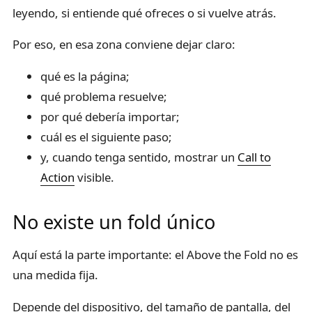
leyendo, si entiende qué ofreces o si vuelve atrás.
Por eso, en esa zona conviene dejar claro:
qué es la página;
qué problema resuelve;
por qué debería importar;
cuál es el siguiente paso;
y, cuando tenga sentido, mostrar un
Call to
Action
visible.
No existe un fold único
Aquí está la parte importante: el Above the Fold no es
una medida fija.
Depende del dispositivo, del tamaño de pantalla, del