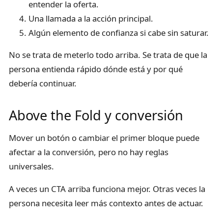
entender la oferta.
Una llamada a la acción principal.
Algún elemento de confianza si cabe sin saturar.
No se trata de meterlo todo arriba. Se trata de que la
persona entienda rápido dónde está y por qué
debería continuar.
Above the Fold y conversión
Mover un botón o cambiar el primer bloque puede
afectar a la conversión, pero no hay reglas
universales.
A veces un CTA arriba funciona mejor. Otras veces la
persona necesita leer más contexto antes de actuar.