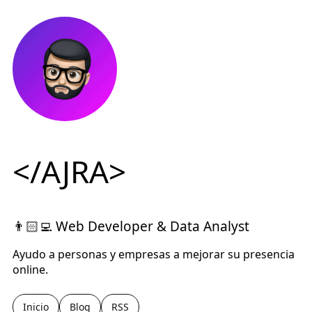
</AJRA>
👨🏻‍💻 Web Developer & Data Analyst
Ayudo a personas y empresas a mejorar su presencia
online.
Inicio
Blog
RSS