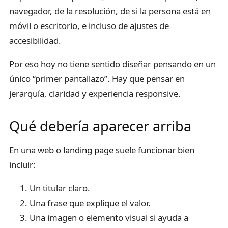
navegador, de la resolución, de si la persona está en
móvil o escritorio, e incluso de ajustes de
accesibilidad.
Por eso hoy no tiene sentido diseñar pensando en un
único “primer pantallazo”. Hay que pensar en
jerarquía, claridad y experiencia responsive.
Qué debería aparecer arriba
En una web o
landing page
suele funcionar bien
incluir:
Un titular claro.
Una frase que explique el valor.
Una imagen o elemento visual si ayuda a