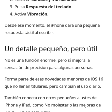
Pulsa
Respuesta del teclado
.
Activa
Vibración
.
Desde ese momento, el iPhone dará una pequeña
respuesta táctil al escribir.
Un detalle pequeño, pero útil
No es una función enorme, pero sí mejora la
sensación de precisión para algunas personas.
Forma parte de esas novedades menores de iOS 16
que no llenan titulares, pero cambian el uso diario.
También conecta con otros pequeños ajustes de
iPhone y iPad, como
No molestar
o las mejoras de