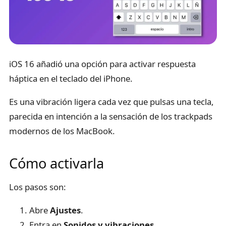
iOS 16 añadió una opción para activar respuesta
háptica en el teclado del iPhone.
Es una vibración ligera cada vez que pulsas una tecla,
parecida en intención a la sensación de los trackpads
modernos de los MacBook.
Cómo activarla
Los pasos son:
Abre
Ajustes
.
Entra en
Sonidos y vibraciones
.