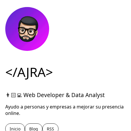
</AJRA>
👨🏻‍💻 Web Developer & Data Analyst
Ayudo a personas y empresas a mejorar su presencia
online.
Inicio
Blog
RSS