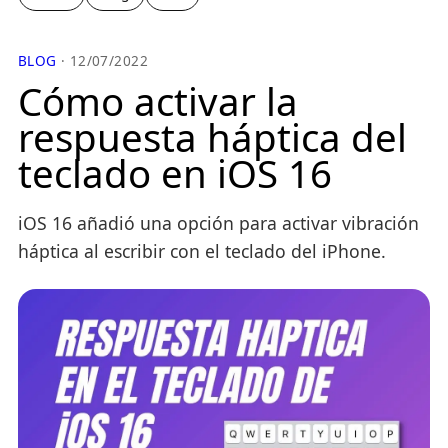
BLOG
· 12/07/2022
Cómo activar la
respuesta háptica del
teclado en iOS 16
iOS 16 añadió una opción para activar vibración
háptica al escribir con el teclado del iPhone.