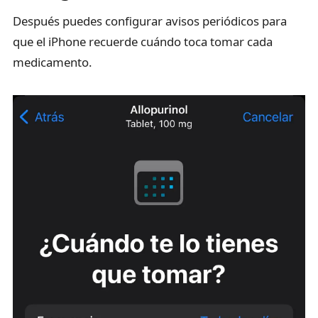
Después puedes configurar avisos periódicos para
que el iPhone recuerde cuándo toca tomar cada
medicamento.