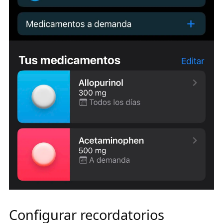
Configurar recordatorios