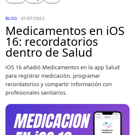
BLOG
· 07/07/2022
Medicamentos en iOS
16: recordatorios
dentro de Salud
iOS 16 añadió Medicamentos en la app Salud
para registrar medicación, programar
recordatorios y compartir información con
profesionales sanitarios.