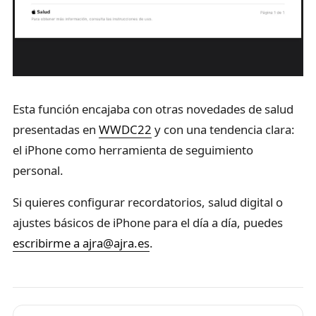
Esta función encajaba con otras novedades de salud
presentadas en
WWDC22
y con una tendencia clara:
el iPhone como herramienta de seguimiento
personal.
Si quieres configurar recordatorios, salud digital o
ajustes básicos de iPhone para el día a día, puedes
escribirme a ajra@ajra.es
.