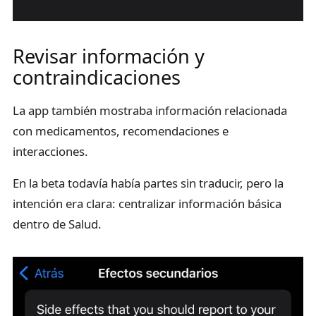
Revisar información y
contraindicaciones
La app también mostraba información relacionada
con medicamentos, recomendaciones e
interacciones.
En la beta todavía había partes sin traducir, pero la
intención era clara: centralizar información básica
dentro de Salud.