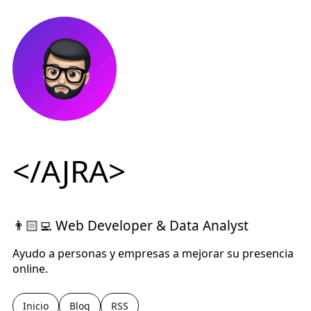
</AJRA>
👨🏻‍💻 Web Developer & Data Analyst
Ayudo a personas y empresas a mejorar su presencia
online.
Inicio
Blog
RSS