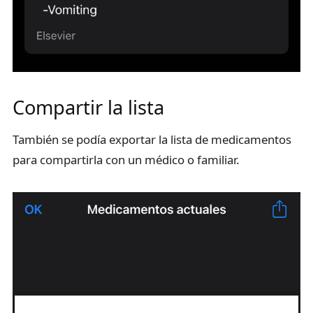
Compartir la lista
También se podía exportar la lista de medicamentos
para compartirla con un médico o familiar.