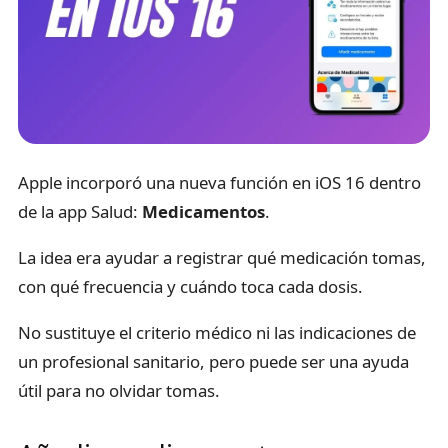
Apple incorporó una nueva función en iOS 16 dentro
de la app Salud:
Medicamentos
.
La idea era ayudar a registrar qué medicación tomas,
con qué frecuencia y cuándo toca cada dosis.
No sustituye el criterio médico ni las indicaciones de
un profesional sanitario, pero puede ser una ayuda
útil para no olvidar tomas.