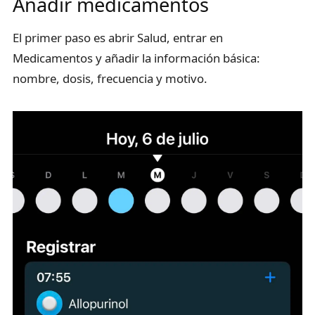
Añadir medicamentos
El primer paso es abrir Salud, entrar en
Medicamentos y añadir la información básica:
nombre, dosis, frecuencia y motivo.