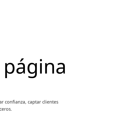
 página
 confianza, captar clientes
ceros.