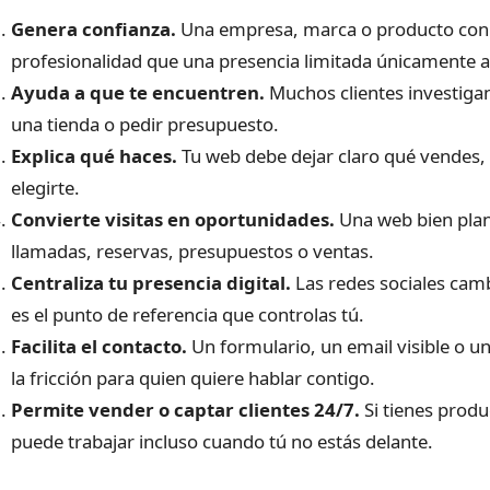
Genera confianza.
Una empresa, marca o producto con
profesionalidad que una presencia limitada únicamente a 
Ayuda a que te encuentren.
Muchos clientes investigan
una tienda o pedir presupuesto.
Explica qué haces.
Tu web debe dejar claro qué vendes,
elegirte.
Convierte visitas en oportunidades.
Una web bien plan
llamadas, reservas, presupuestos o ventas.
Centraliza tu presencia digital.
Las redes sociales cam
es el punto de referencia que controlas tú.
Facilita el contacto.
Un formulario, un email visible o un
la fricción para quien quiere hablar contigo.
Permite vender o captar clientes 24/7.
Si tienes produ
puede trabajar incluso cuando tú no estás delante.