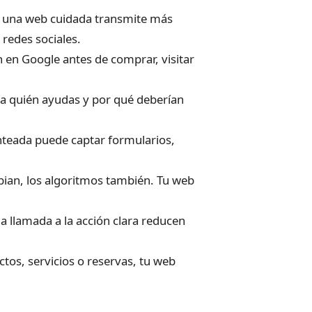
 una web cuidada transmite más
redes sociales.
 en Google antes de comprar, visitar
 a quién ayudas y por qué deberían
teada puede captar formularios,
bian, los algoritmos también. Tu web
a llamada a la acción clara reducen
ctos, servicios o reservas, tu web