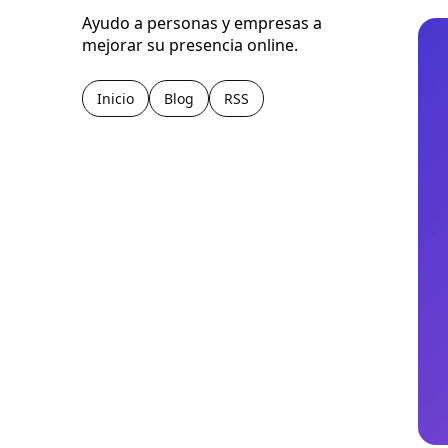
Ayudo a personas y empresas a
mejorar su presencia online.
Inicio
Blog
RSS