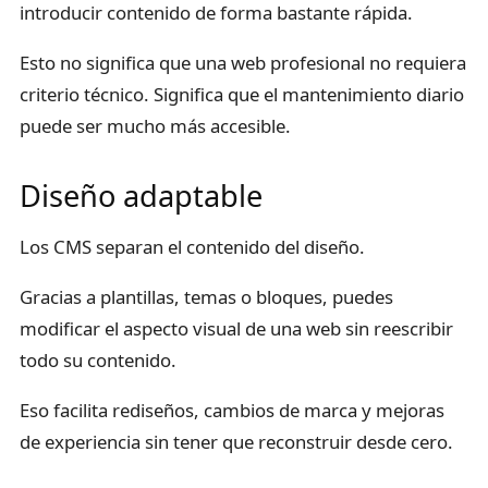
introducir contenido de forma bastante rápida.
Esto no significa que una web profesional no requiera
criterio técnico. Significa que el mantenimiento diario
puede ser mucho más accesible.
Diseño adaptable
Los CMS separan el contenido del diseño.
Gracias a plantillas, temas o bloques, puedes
modificar el aspecto visual de una web sin reescribir
todo su contenido.
Eso facilita rediseños, cambios de marca y mejoras
de experiencia sin tener que reconstruir desde cero.