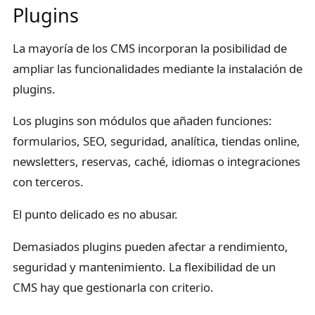
Plugins
La mayoría de los CMS incorporan la posibilidad de
ampliar las funcionalidades mediante la instalación de
plugins.
Los plugins son módulos que añaden funciones:
formularios, SEO, seguridad, analítica, tiendas online,
newsletters, reservas, caché, idiomas o integraciones
con terceros.
El punto delicado es no abusar.
Demasiados plugins pueden afectar a rendimiento,
seguridad y mantenimiento. La flexibilidad de un
CMS hay que gestionarla con criterio.