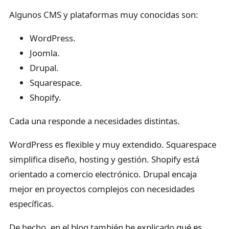
Algunos CMS y plataformas muy conocidas son:
WordPress.
Joomla.
Drupal.
Squarespace.
Shopify.
Cada una responde a necesidades distintas.
WordPress es flexible y muy extendido. Squarespace
simplifica diseño, hosting y gestión. Shopify está
orientado a comercio electrónico. Drupal encaja
mejor en proyectos complejos con necesidades
específicas.
De hecho, en el blog también he explicado
qué es