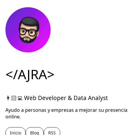
</AJRA>
👨🏻‍💻 Web Developer & Data Analyst
Ayudo a personas y empresas a mejorar su presencia
online.
Inicio
Blog
RSS