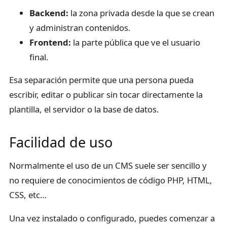
Backend:
la zona privada desde la que se crean
y administran contenidos.
Frontend:
la parte pública que ve el usuario
final.
Esa separación permite que una persona pueda
escribir, editar o publicar sin tocar directamente la
plantilla, el servidor o la base de datos.
Facilidad de uso
Normalmente el uso de un CMS suele ser sencillo y
no requiere de conocimientos de código PHP, HTML,
CSS, etc…
Una vez instalado o configurado, puedes comenzar a