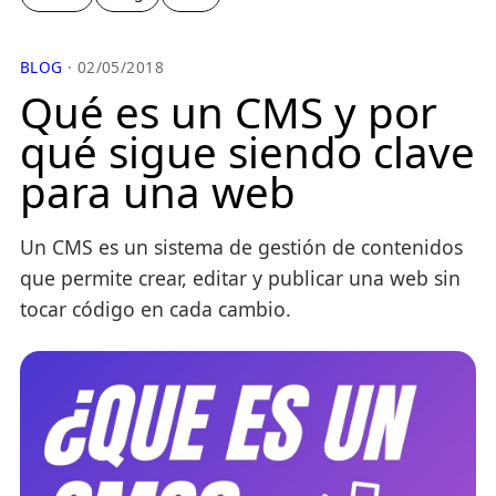
BLOG
· 02/05/2018
Qué es un CMS y por
qué sigue siendo clave
para una web
Un CMS es un sistema de gestión de contenidos
que permite crear, editar y publicar una web sin
tocar código en cada cambio.