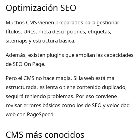
Optimización SEO
Muchos CMS vienen preparados para gestionar
títulos, URLs, meta descripciones, etiquetas,
sitemaps y estructura básica.
Además, existen plugins que amplían las capacidades
de SEO On Page.
Pero el CMS no hace magia. Si la web está mal
estructurada, es lenta o tiene contenido duplicado,
seguirá teniendo problemas. Por eso conviene
revisar errores básicos como los de
SEO
y velocidad
web con
PageSpeed
.
CMS más conocidos