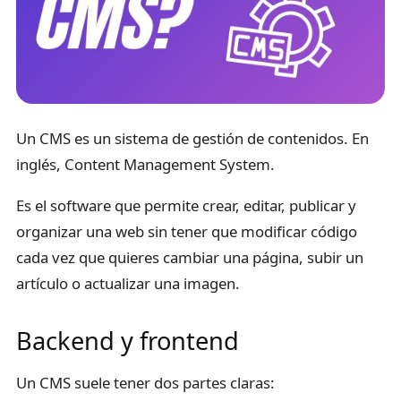
Un CMS es un sistema de gestión de contenidos. En
inglés, Content Management System.
Es el software que permite crear, editar, publicar y
organizar una web sin tener que modificar código
cada vez que quieres cambiar una página, subir un
artículo o actualizar una imagen.
Backend y frontend
Un CMS suele tener dos partes claras: