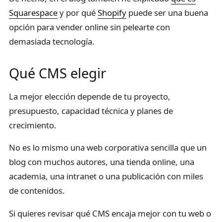
Squarespace
y por qué
Shopify
puede ser una buena
opción para vender online sin pelearte con
demasiada tecnología.
Qué CMS elegir
La mejor elección depende de tu proyecto,
presupuesto, capacidad técnica y planes de
crecimiento.
No es lo mismo una web corporativa sencilla que un
blog con muchos autores, una tienda online, una
academia, una intranet o una publicación con miles
de contenidos.
Si quieres revisar qué CMS encaja mejor con tu web o