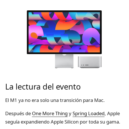
La lectura del evento
El M1 ya no era solo una transición para Mac.
Después de
One More Thing
y
Spring Loaded
, Apple
seguía expandiendo Apple Silicon por toda su gama.