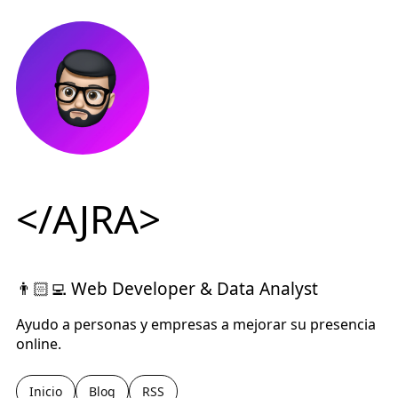
</AJRA>
👨🏻‍💻 Web Developer & Data Analyst
Ayudo a personas y empresas a mejorar su presencia
online.
Inicio
Blog
RSS