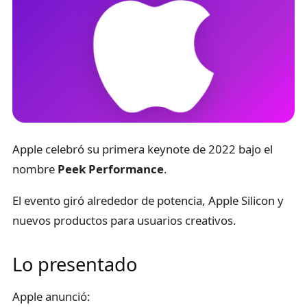
Apple celebró su primera keynote de 2022 bajo el
nombre
Peek Performance
.
El evento giró alrededor de potencia, Apple Silicon y
nuevos productos para usuarios creativos.
Lo presentado
Apple anunció: