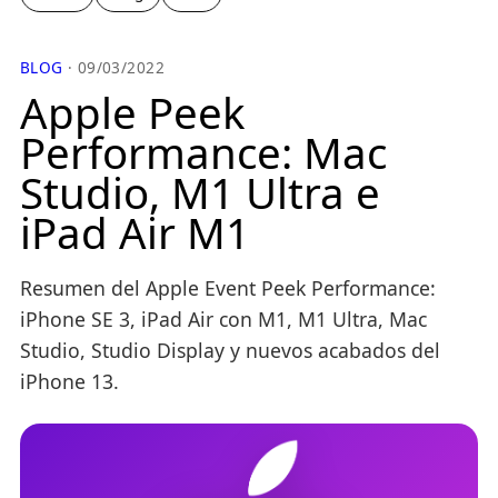
BLOG
· 09/03/2022
Apple Peek
Performance: Mac
Studio, M1 Ultra e
iPad Air M1
Resumen del Apple Event Peek Performance:
iPhone SE 3, iPad Air con M1, M1 Ultra, Mac
Studio, Studio Display y nuevos acabados del
iPhone 13.