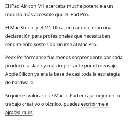
El iPad Air con M1 acercaba mucha potencia a un
modelo más accesible que el iPad Pro.
El Mac Studio y el M1 Ultra, en cambio, eran una
declaración para profesionales que necesitaban
rendimiento sostenido sin irse al Mac Pro.
Peek Performance fue menos sorprendente por cada
producto aislado y más importante por el mensaje:
Apple Silicon ya era la base de casi toda la estrategia
de hardware.
Si quieres valorar qué Mac o iPad encaja mejor en tu
trabajo creativo o técnico, puedes
escribirme a
ajra@ajra.es
.