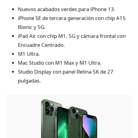
Nuevos acabados verdes para iPhone 13.
iPhone SE de tercera generación con chip A15
Bionic y 5G.
iPad Air con chip M1, 5G y cámara frontal con
Encuadre Centrado.
M1 Ultra.
Mac Studio con M1 Max y M1 Ultra.
Studio Display con panel Retina 5K de 27
pulgadas.