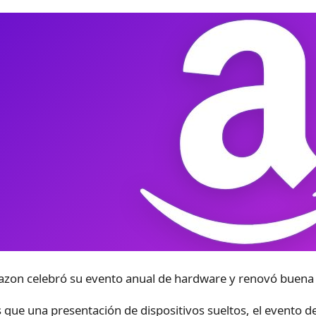
zon celebró su evento anual de hardware y renovó buena 
 que una presentación de dispositivos sueltos, el evento dej