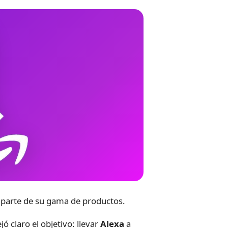
parte de su gama de productos.
ó claro el objetivo: llevar
Alexa
a