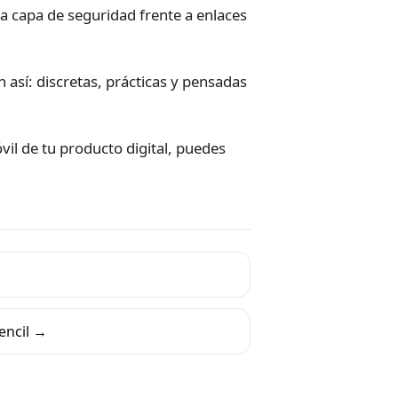
a capa de seguridad frente a enlaces
sí: discretas, prácticas y pensadas
vil de tu producto digital, puedes
Pencil →