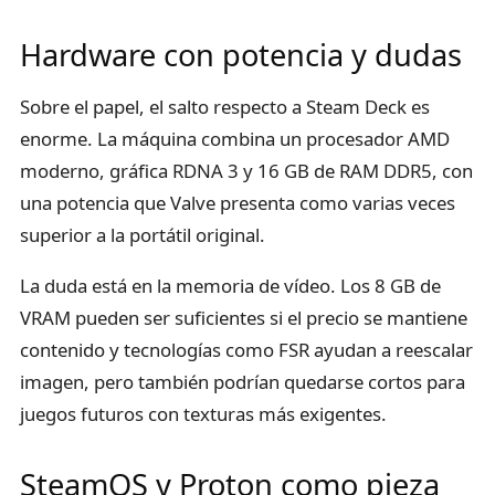
Hardware con potencia y dudas
Sobre el papel, el salto respecto a Steam Deck es
enorme. La máquina combina un procesador AMD
moderno, gráfica RDNA 3 y 16 GB de RAM DDR5, con
una potencia que Valve presenta como varias veces
superior a la portátil original.
La duda está en la memoria de vídeo. Los 8 GB de
VRAM pueden ser suficientes si el precio se mantiene
contenido y tecnologías como FSR ayudan a reescalar
imagen, pero también podrían quedarse cortos para
juegos futuros con texturas más exigentes.
SteamOS y Proton como pieza