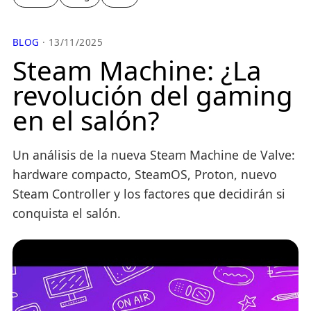
BLOG
· 13/11/2025
Steam Machine: ¿La
revolución del gaming
en el salón?
Un análisis de la nueva Steam Machine de Valve:
hardware compacto, SteamOS, Proton, nuevo
Steam Controller y los factores que decidirán si
conquista el salón.