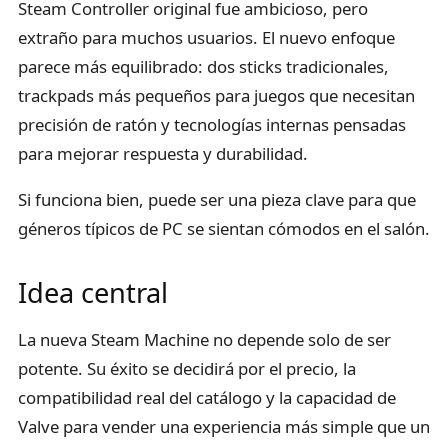
Steam Controller original fue ambicioso, pero
extraño para muchos usuarios. El nuevo enfoque
parece más equilibrado: dos sticks tradicionales,
trackpads más pequeños para juegos que necesitan
precisión de ratón y tecnologías internas pensadas
para mejorar respuesta y durabilidad.
Si funciona bien, puede ser una pieza clave para que
géneros típicos de PC se sientan cómodos en el salón.
Idea central
La nueva Steam Machine no depende solo de ser
potente. Su éxito se decidirá por el precio, la
compatibilidad real del catálogo y la capacidad de
Valve para vender una experiencia más simple que un