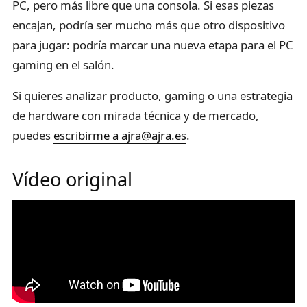
PC, pero más libre que una consola. Si esas piezas
encajan, podría ser mucho más que otro dispositivo
para jugar: podría marcar una nueva etapa para el PC
gaming en el salón.
Si quieres analizar producto, gaming o una estrategia
de hardware con mirada técnica y de mercado,
puedes
escribirme a ajra@ajra.es
.
Vídeo original