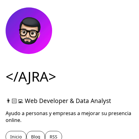
</AJRA>
👨🏻‍💻 Web Developer & Data Analyst
Ayudo a personas y empresas a mejorar su presencia
online.
Inicio
Blog
RSS