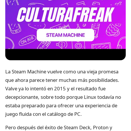
La Steam Machine vuelve como una vieja promesa
que ahora parece tener muchas más posibilidades.
Valve ya lo intentó en 2015 y el resultado fue
decepcionante, sobre todo porque Linux todavía no
estaba preparado para ofrecer una experiencia de
juego fluida con el catálogo de PC.
Pero después del éxito de Steam Deck, Proton y