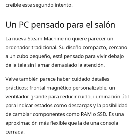
creíble este segundo intento.
Un PC pensado para el salón
La nueva Steam Machine no quiere parecer un
ordenador tradicional. Su diseño compacto, cercano
a un cubo pequeño, está pensado para vivir debajo
de la tele sin llamar demasiado la atención.
Valve también parece haber cuidado detalles
prácticos: frontal magnético personalizable, un
ventilador grande para reducir ruido, iluminación útil
para indicar estados como descargas y la posibilidad
de cambiar componentes como RAM o SSD. Es una
aproximación más flexible que la de una consola
cerrada.