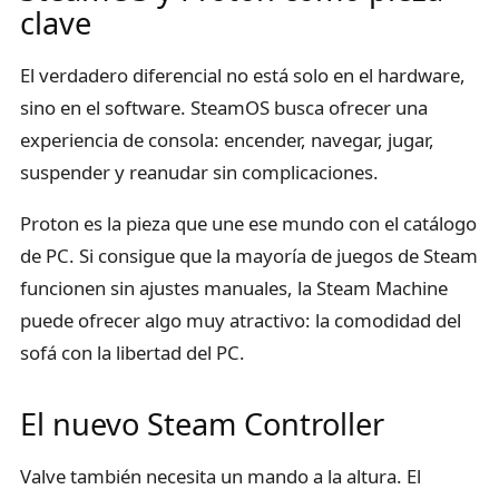
clave
El verdadero diferencial no está solo en el hardware,
sino en el software. SteamOS busca ofrecer una
experiencia de consola: encender, navegar, jugar,
suspender y reanudar sin complicaciones.
Proton es la pieza que une ese mundo con el catálogo
de PC. Si consigue que la mayoría de juegos de Steam
funcionen sin ajustes manuales, la Steam Machine
puede ofrecer algo muy atractivo: la comodidad del
sofá con la libertad del PC.
El nuevo Steam Controller
Valve también necesita un mando a la altura. El