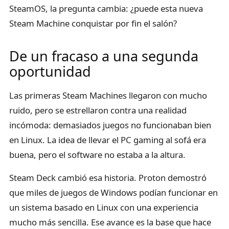
SteamOS, la pregunta cambia: ¿puede esta nueva
Steam Machine conquistar por fin el salón?
De un fracaso a una segunda
oportunidad
Las primeras Steam Machines llegaron con mucho
ruido, pero se estrellaron contra una realidad
incómoda: demasiados juegos no funcionaban bien
en Linux. La idea de llevar el PC gaming al sofá era
buena, pero el software no estaba a la altura.
Steam Deck cambió esa historia. Proton demostró
que miles de juegos de Windows podían funcionar en
un sistema basado en Linux con una experiencia
mucho más sencilla. Ese avance es la base que hace