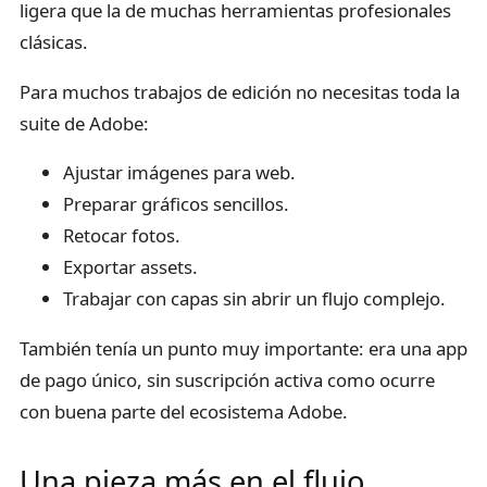
ligera que la de muchas herramientas profesionales
clásicas.
Para muchos trabajos de edición no necesitas toda la
suite de Adobe:
Ajustar imágenes para web.
Preparar gráficos sencillos.
Retocar fotos.
Exportar assets.
Trabajar con capas sin abrir un flujo complejo.
También tenía un punto muy importante: era una app
de pago único, sin suscripción activa como ocurre
con buena parte del ecosistema Adobe.
Una pieza más en el flujo