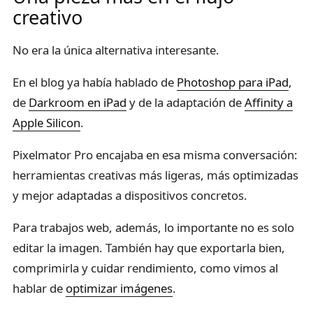
creativo
No era la única alternativa interesante.
En el blog ya había hablado de
Photoshop para iPad
,
de
Darkroom en iPad
y de la adaptación de
Affinity a
Apple Silicon
.
Pixelmator Pro encajaba en esa misma conversación:
herramientas creativas más ligeras, más optimizadas
y mejor adaptadas a dispositivos concretos.
Para trabajos web, además, lo importante no es solo
editar la imagen. También hay que exportarla bien,
comprimirla y cuidar rendimiento, como vimos al
hablar de
optimizar imágenes
.