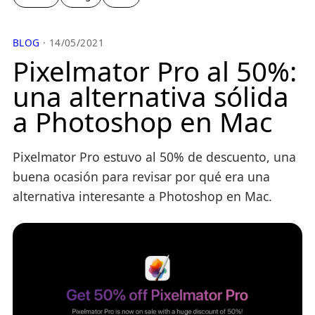
BLOG
· 14/05/2021
Pixelmator Pro al 50%:
una alternativa sólida
a Photoshop en Mac
Pixelmator Pro estuvo al 50% de descuento, una
buena ocasión para revisar por qué era una
alternativa interesante a Photoshop en Mac.