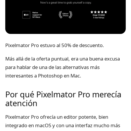
Pixelmator Pro estuvo al 50% de descuento.
Más allá de la oferta puntual, era una buena excusa
para hablar de una de las alternativas más
interesantes a Photoshop en Mac.
Por qué Pixelmator Pro merecía
atención
Pixelmator Pro ofrecía un editor potente, bien
integrado en macOS y con una interfaz mucho más