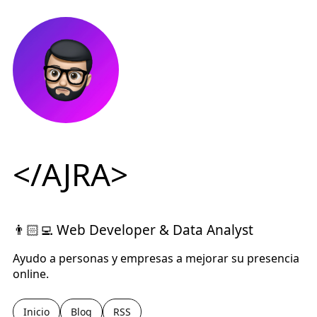
</AJRA>
👨🏻‍💻 Web Developer & Data Analyst
Ayudo a personas y empresas a mejorar su presencia
online.
Inicio
Blog
RSS