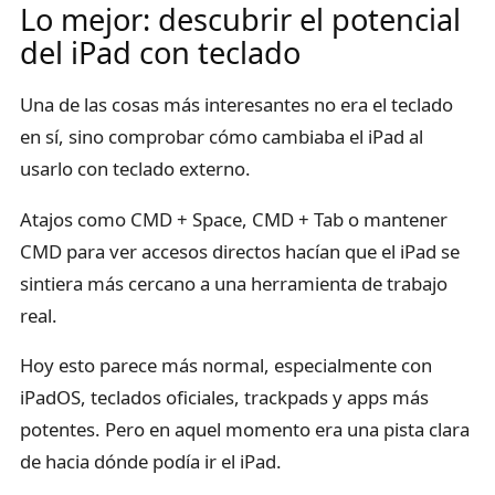
Lo mejor: descubrir el potencial
del iPad con teclado
Una de las cosas más interesantes no era el teclado
en sí, sino comprobar cómo cambiaba el iPad al
usarlo con teclado externo.
Atajos como CMD + Space, CMD + Tab o mantener
CMD para ver accesos directos hacían que el iPad se
sintiera más cercano a una herramienta de trabajo
real.
Hoy esto parece más normal, especialmente con
iPadOS, teclados oficiales, trackpads y apps más
potentes. Pero en aquel momento era una pista clara
de hacia dónde podía ir el iPad.