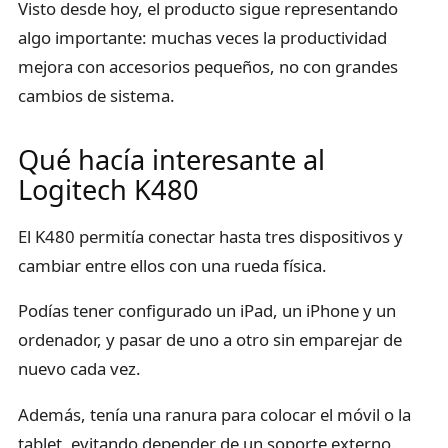
Visto desde hoy, el producto sigue representando
algo importante: muchas veces la productividad
mejora con accesorios pequeños, no con grandes
cambios de sistema.
Qué hacía interesante al
Logitech K480
El K480 permitía conectar hasta tres dispositivos y
cambiar entre ellos con una rueda física.
Podías tener configurado un iPad, un iPhone y un
ordenador, y pasar de uno a otro sin emparejar de
nuevo cada vez.
Además, tenía una ranura para colocar el móvil o la
tablet, evitando depender de un soporte externo.