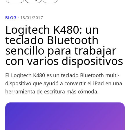
BLOG
· 18/01/2017
Logitech K480: un
teclado Bluetooth
sencillo para trabajar
con varios dispositivos
El Logitech K480 es un teclado Bluetooth multi-
dispositivo que ayudó a convertir el iPad en una
herramienta de escritura más cómoda.