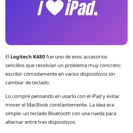
El
Logitech K480
fue uno de esos accesorios
sencillos que resolvían un problema muy concreto:
escribir cómodamente en varios dispositivos sin
cambiar de teclado.
Lo compré pensando en usarlo con el iPad y evitar
mover el MacBook constantemente. La idea era
simple: un teclado Bluetooth con una rueda para
alternar entre tres dispositivos.