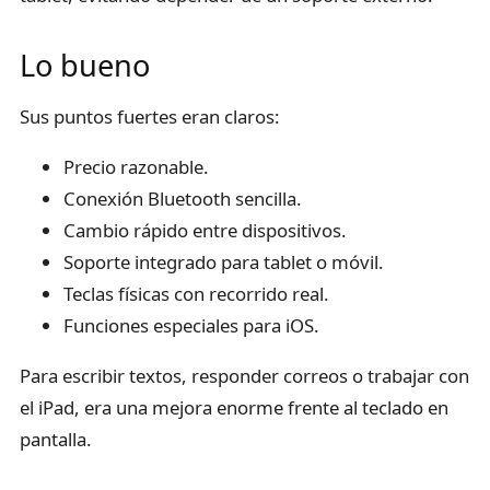
Lo bueno
Sus puntos fuertes eran claros:
Precio razonable.
Conexión Bluetooth sencilla.
Cambio rápido entre dispositivos.
Soporte integrado para tablet o móvil.
Teclas físicas con recorrido real.
Funciones especiales para iOS.
Para escribir textos, responder correos o trabajar con
el iPad, era una mejora enorme frente al teclado en
pantalla.