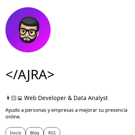
</AJRA>
👨🏻‍💻 Web Developer & Data Analyst
Ayudo a personas y empresas a mejorar su presencia
online.
Inicio
Blog
RSS