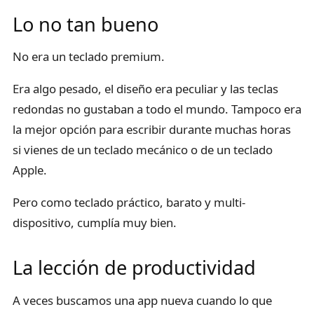
Lo no tan bueno
No era un teclado premium.
Era algo pesado, el diseño era peculiar y las teclas
redondas no gustaban a todo el mundo. Tampoco era
la mejor opción para escribir durante muchas horas
si vienes de un teclado mecánico o de un teclado
Apple.
Pero como teclado práctico, barato y multi-
dispositivo, cumplía muy bien.
La lección de productividad
A veces buscamos una app nueva cuando lo que