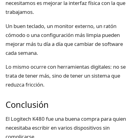
necesitamos es mejorar la interfaz física con la que
trabajamos.
Un buen teclado, un monitor externo, un ratón
cómodo o una configuración más limpia pueden
mejorar más tu día a día que cambiar de software
cada semana.
Lo mismo ocurre con herramientas digitales: no se
trata de tener más, sino de tener un sistema que
reduzca fricción.
Conclusión
El Logitech K480 fue una buena compra para quien
necesitaba escribir en varios dispositivos sin
complicarse.