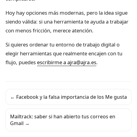
Hoy hay opciones más modernas, pero la idea sigue
siendo válida: si una herramienta te ayuda a trabajar
con menos fricción, merece atención.
Si quieres ordenar tu entorno de trabajo digital o
elegir herramientas que realmente encajen con tu
flujo, puedes
escribirme a ajra@ajra.es
.
← Facebook y la falsa importancia de los Me gusta
Mailtrack: saber si han abierto tus correos en
Gmail →