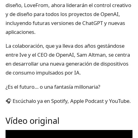
diseño, LoveFrom, ahora liderarán el control creativo
y de diseño para todos los proyectos de OpenAI,
incluyendo futuras versiones de ChatGPT y nuevas
aplicaciones.
La colaboración, que ya lleva dos años gestándose
entre Ive y el CEO de OpenAI, Sam Altman, se centra
en desarrollar una nueva generación de dispositivos
de consumo impulsados por IA.
¿Es el futuro… o una fantasía millonaria?
🎧 Escúchalo ya en Spotify, Apple Podcast y YouTube.
Vídeo original