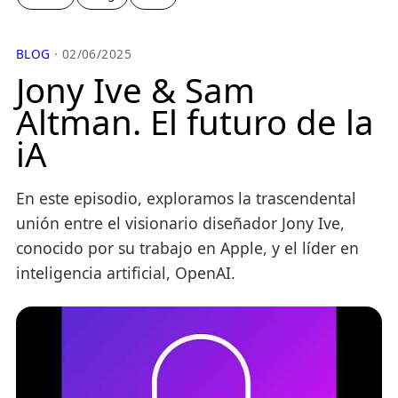
BLOG
· 02/06/2025
Jony Ive & Sam
Altman. El futuro de la
iA
En este episodio, exploramos la trascendental
unión entre el visionario diseñador Jony Ive,
conocido por su trabajo en Apple, y el líder en
inteligencia artificial, OpenAI.