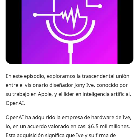
En este episodio, exploramos la trascendental unión
entre el visionario diseñador Jony Ive, conocido por
su trabajo en Apple, y el líder en inteligencia artificial,
OpenAI.
OpenAI ha adquirido la empresa de hardware de Ive,
io, en un acuerdo valorado en casi $6.5 mil millones.
Esta adquisición significa que Ive y su firma de