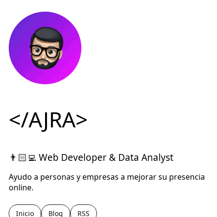
</AJRA>
👨🏻‍💻 Web Developer & Data Analyst
Ayudo a personas y empresas a mejorar su presencia
online.
Inicio
Blog
RSS