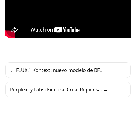
← FLUX.1 Kontext: nuevo modelo de BFL
Perplexity Labs: Explora. Crea. Repiensa. →