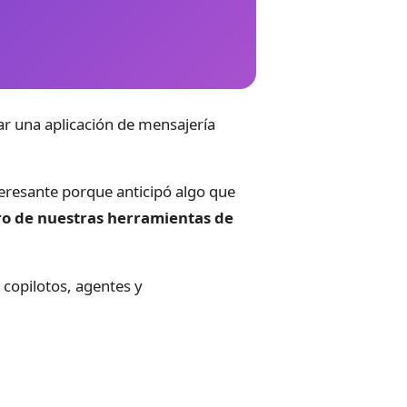
ar una aplicación de mensajería
nteresante porque anticipó algo que
ro de nuestras herramientas de
copilotos, agentes y