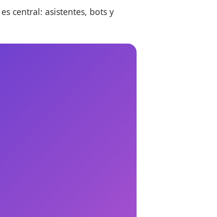
s central: asistentes, bots y