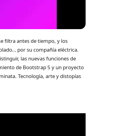
 filtra antes de tiempo, y los
olado… por su compañía eléctrica.
tinguir, las nuevas funciones de
zamiento de Bootstrap 5 y un proyecto
inata. Tecnología, arte y distopías