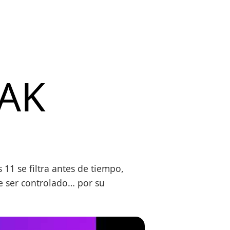
AK
11 se filtra antes de tiempo,
e ser controlado… por su