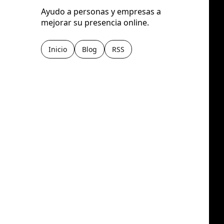
Ayudo a personas y empresas a
mejorar su presencia online.
Inicio
Blog
RSS