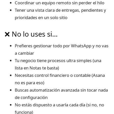
Coordinar un equipo remoto sin perder el hilo
Tener una vista clara de entregas, pendientes y
prioridades en un solo sitio
❌ No lo uses si…
Prefieres gestionar todo por WhatsApp y no vas
a cambiar
Tu negocio tiene procesos ultra simples (una
lista en Notas te basta)
Necesitas control financiero o contable (Asana
no es para eso)
Buscas automatización avanzada sin tocar nada
de configuración
No estás dispuesto a usarla cada día (si no, no
funciona)