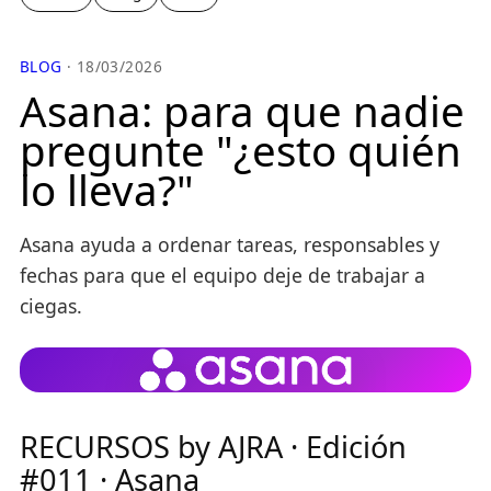
BLOG
· 18/03/2026
Asana: para que nadie
pregunte "¿esto quién
lo lleva?"
Asana ayuda a ordenar tareas, responsables y
fechas para que el equipo deje de trabajar a
ciegas.
RECURSOS by AJRA · Edición
#011 · Asana