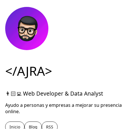
</AJRA>
👨🏻‍💻 Web Developer & Data Analyst
Ayudo a personas y empresas a mejorar su presencia
online.
Inicio
Blog
RSS