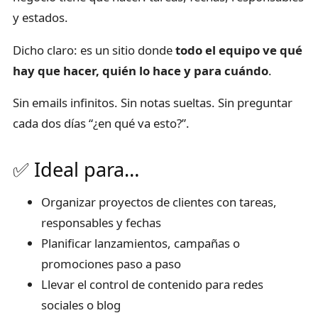
y estados.
Dicho claro: es un sitio donde
todo el equipo ve qué
hay que hacer, quién lo hace y para cuándo
.
Sin emails infinitos. Sin notas sueltas. Sin preguntar
cada dos días “¿en qué va esto?”.
✅ Ideal para…
Organizar proyectos de clientes con tareas,
responsables y fechas
Planificar lanzamientos, campañas o
promociones paso a paso
Llevar el control de contenido para redes
sociales o blog