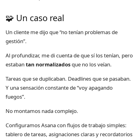
🧩 Un caso real
Un cliente me dijo que “no tenían problemas de
gestión”.
Al profundizar, me di cuenta de que sí los tenían, pero
estaban
tan normalizados
que no los veían.
Tareas que se duplicaban. Deadlines que se pasaban.
Y una sensación constante de “voy apagando
fuegos”.
No montamos nada complejo.
Configuramos Asana con flujos de trabajo simples:
tablero de tareas, asignaciones claras y recordatorios