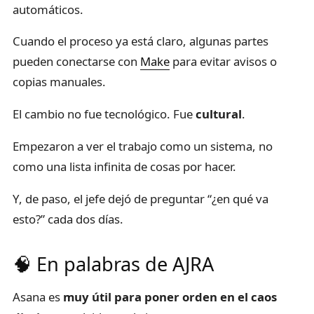
automáticos.
Cuando el proceso ya está claro, algunas partes
pueden conectarse con
Make
para evitar avisos o
copias manuales.
El cambio no fue tecnológico. Fue
cultural
.
Empezaron a ver el trabajo como un sistema, no
como una lista infinita de cosas por hacer.
Y, de paso, el jefe dejó de preguntar “¿en qué va
esto?” cada dos días.
🧠 En palabras de AJRA
Asana es
muy útil para poner orden en el caos