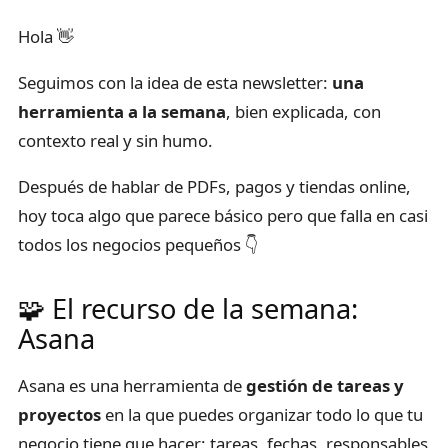
Hola 👋
Seguimos con la idea de esta newsletter:
una
herramienta a la semana
, bien explicada, con
contexto real y sin humo.
Después de hablar de PDFs, pagos y tiendas online,
hoy toca algo que parece básico pero que falla en casi
todos los negocios pequeños 👇
🧩 El recurso de la semana:
Asana
Asana es una herramienta de
gestión de tareas y
proyectos
en la que puedes organizar todo lo que tu
negocio tiene que hacer: tareas, fechas, responsables