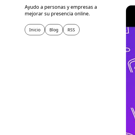
Ayudo a personas y empresas a
mejorar su presencia online.
Inicio
Blog
RSS