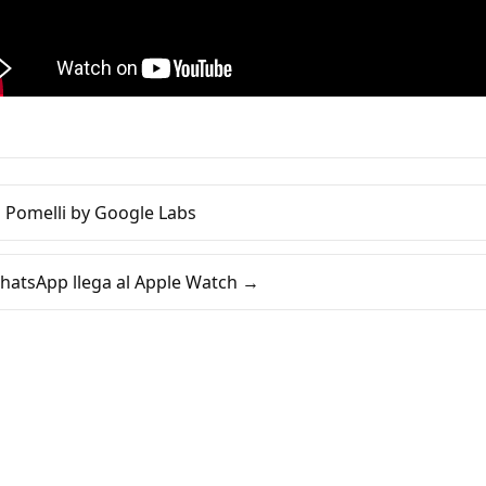
 Pomelli by Google Labs
hatsApp llega al Apple Watch →