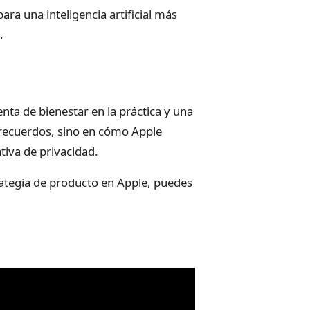
ra una inteligencia artificial más
.
enta de bienestar en la práctica y una
r recuerdos, sino en cómo Apple
tiva de privacidad.
strategia de producto en Apple, puedes