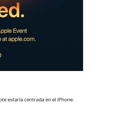
te estaría centrada en el iPhone.