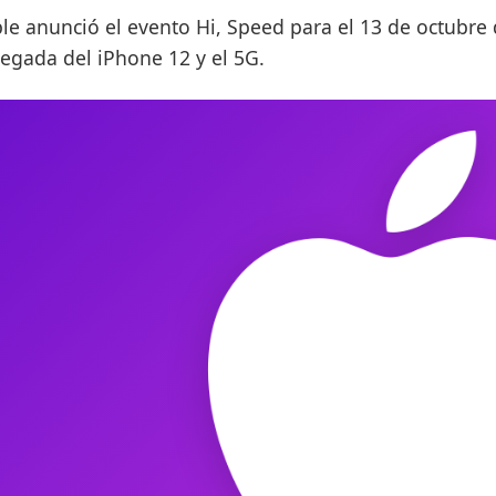
le anunció el evento Hi, Speed para el 13 de octubre
llegada del iPhone 12 y el 5G.