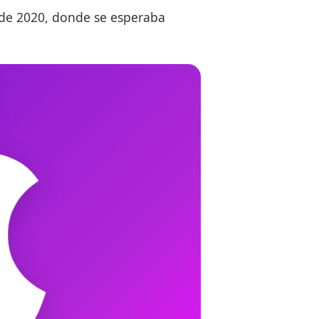
 de 2020, donde se esperaba