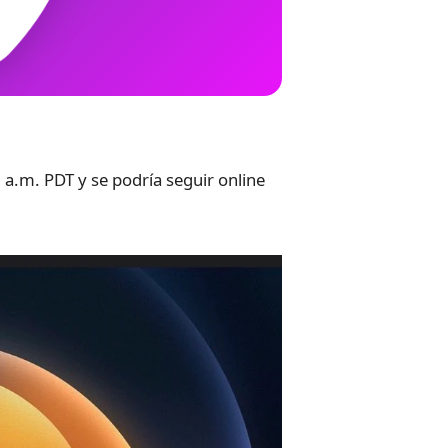
 a.m. PDT y se podría seguir online